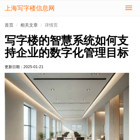
上海写字楼信息网
切
换
导
首页
相关文章
详情页
航
写字楼的智慧系统如何支
持企业的数字化管理目标
更新日期：
2025-01-21