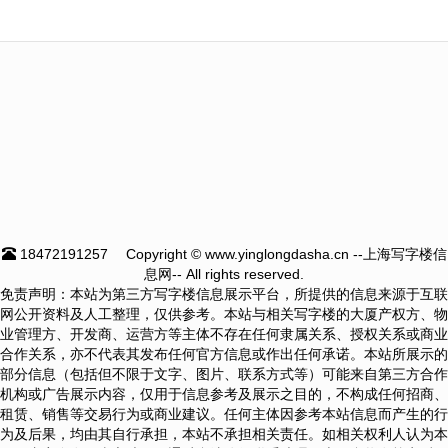
18472191257
Copyright © www.yinglongdasha.cn --上海写字楼信
息网-- All rights reserved.
免责声明：本站为第三方写字楼信息展示平台，所提供的信息来源于互联
网公开资料及人工整理，仅供参考。本站与相关写字楼的大厦产权方、物
业管理方、开发商、运营方等主体不存在任何隶属关系、授权关系或商业
合作关系，亦不代表其发布任何官方信息或作出任何承诺。本站所展示的
部分信息（包括但不限于文字、图片、联系方式等）可能来自第三方合作
机构或广告展示内容，仅用于信息参考及展示之目的，不构成任何招商、
租赁、销售等交易行为或商业建议。任何主体因参考本站信息而产生的行
为及后果，均由其自行承担，本站不承担相关责任。如相关权利人认为本