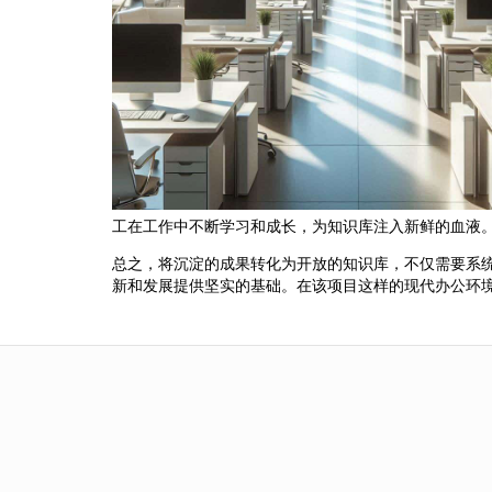
工在工作中不断学习和成长，为知识库注入新鲜的血液
总之，将沉淀的成果转化为开放的知识库，不仅需要系
新和发展提供坚实的基础。在该项目这样的现代办公环