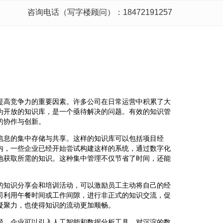
咨询电话（写字楼顾问）：18472191257
提高竞争力的重要因素。许多公司在日常运营中积累了大
为开放的知识库，是一个亟待解决的问题。有效的知识管
的协作与创新。
信息的集中存储与共享。这样的知识库可以包括项目经
内，一些企业已经开始尝试构建这样的系统，通过数字化
地获取所需的知识。这种集中管理不仅节省了时间，还能
的知识分享会和培训活动，可以激励员工主动将自己的经
司利用午餐时间或工作间隙，进行非正式的知识交流，促
凝聚力，也使得知识的流动更加顺畅。
径。企业可以引入人工智能和数据分析工具，对沉淀的数