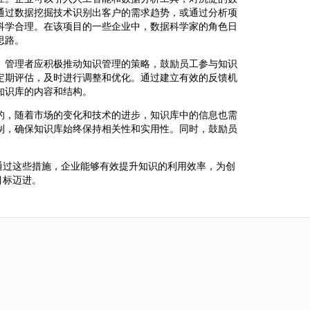
通过数据挖掘技术识别出客户的需求趋势，或通过分析项
科学合理。在该项目的一些企业中，数据科学家的角色日
思路。
。管理者应积极推动知识管理的策略，鼓励员工参与知识
定期评估，及时进行调整和优化。通过建立有效的反馈机
知识库的内容和结构。
的，随着市场的变化和技术的进步，知识库中的信息也需
制，确保知识库始终保持相关性和实用性。同时，鼓励员
通过这些措施，企业能够有效提升知识的利用效率，为创
目标迈进。