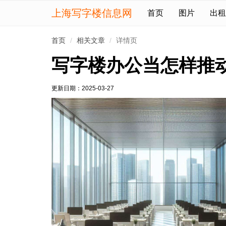
上海写字楼信息网
首页
图片
出租
首页
相关文章
详情页
写字楼办公当怎样推
更新日期：
2025-03-27