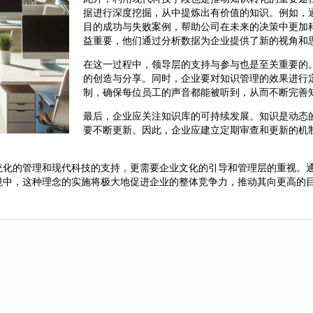
据进行深度挖掘，从中提炼出有价值的知识。例如，
目的成功与失败案例，帮助公司在未来的决策中更加
益重要，他们通过分析数据为企业提供了新的视角和
在这一过程中，领导层的支持与参与也是至关重要的
的创造与分享。同时，企业要对知识管理的效果进行
制，确保每位员工的声音都能被听到，从而不断完善
最后，企业应关注知识库的可持续发展。知识是动态
要不断更新。因此，企业应建立定期审查和更新的机
。
统化的管理和现代科技的支持，更需要企业文化的引导和管理层的重视。
境中，这种理念的实施将极大地促进企业的整体竞争力，推动其向更高的