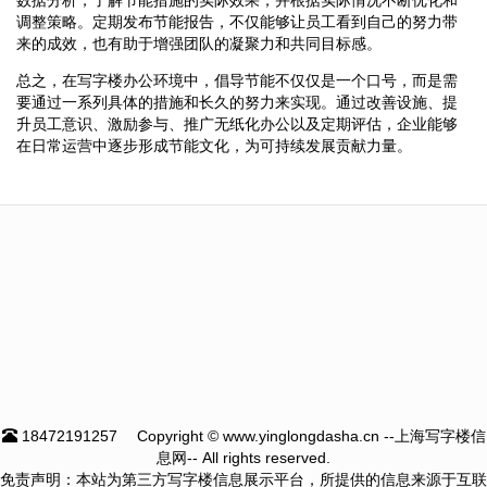
调整策略。定期发布节能报告，不仅能够让员工看到自己的努力带
来的成效，也有助于增强团队的凝聚力和共同目标感。
总之，在写字楼办公环境中，倡导节能不仅仅是一个口号，而是需
要通过一系列具体的措施和长久的努力来实现。通过改善设施、提
升员工意识、激励参与、推广无纸化办公以及定期评估，企业能够
在日常运营中逐步形成节能文化，为可持续发展贡献力量。
18472191257
Copyright © www.yinglongdasha.cn --上海写字楼信
息网-- All rights reserved.
免责声明：本站为第三方写字楼信息展示平台，所提供的信息来源于互联