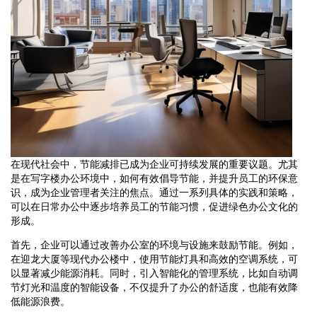
在现代社会中，节能减排已成为企业可持续发展的重要议题。尤其
是在写字楼办公环境中，如何有效倡导节能，并提升员工的环保意
识，成为企业管理者关注的焦点。通过一系列具体的实践和策略，
可以在日常办公中逐步培养员工的节能习惯，促进绿色办公文化的
形成。
首先，企业可以通过改善办公室的环境与设施来鼓励节能。例如，
在迎龙大厦等现代办公楼中，使用节能灯具和高效的空调系统，可
以显著减少能源消耗。同时，引入智能化的管理系统，比如自动调
节灯光和温度的智能设备，不仅提升了办公的舒适度，也能有效降
低能源浪费。