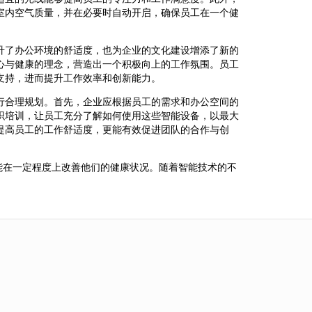
室内空气质量，并在必要时自动开启，确保员工在一个健
升了办公环境的舒适度，也为企业的文化建设增添了新的
心与健康的理念，营造出一个积极向上的工作氛围。员工
支持，进而提升工作效率和创新能力。
行合理规划。首先，企业应根据员工的需求和办公空间的
织培训，让员工充分了解如何使用这些智能设备，以最大
提高员工的工作舒适度，更能有效促进团队的合作与创
能在一定程度上改善他们的健康状况。随着智能技术的不