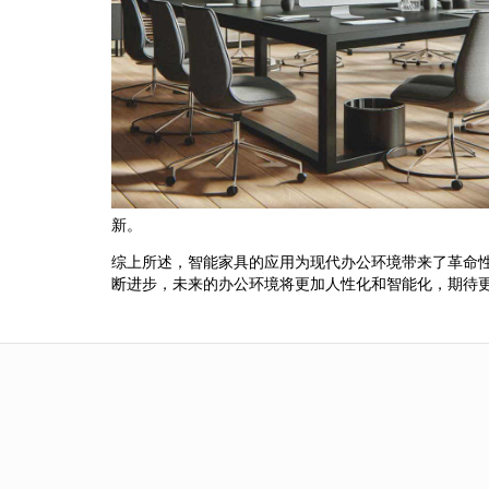
新。
综上所述，智能家具的应用为现代办公环境带来了革命
断进步，未来的办公环境将更加人性化和智能化，期待