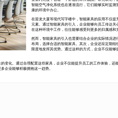
智能空气净化系统也在逐渐流行，它们能够实时监测
康的环境中办公。
在迎龙大厦等现代写字楼中，智能家具的应用不仅提
元素。通过智能家具的引入，企业能够向员工传达关
在这种环境中工作，往往能够感受到更多的归属感和
然而，智能家具的引入也需要结合企业的实际情况进
布局，选择合适的智能家具。其次，企业还应定期组
限度地发挥其优势。通过这样的方式，企业不仅能够
性的变化。通过合理配置这些家具，企业不仅能提升员工的工作体验，还
更多企业能够积极拥抱这一趋势。