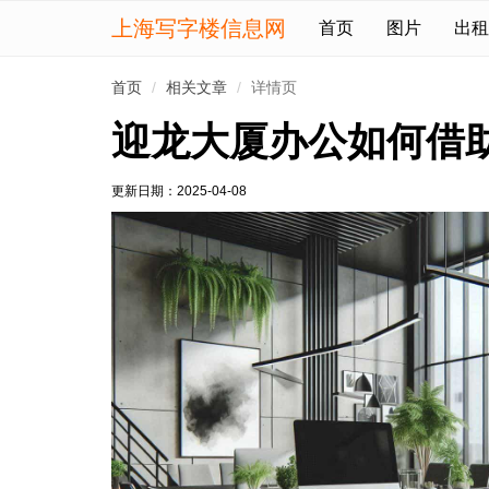
上海写字楼信息网
首页
图片
出租
首页
相关文章
详情页
迎龙大厦办公如何借
更新日期：
2025-04-08