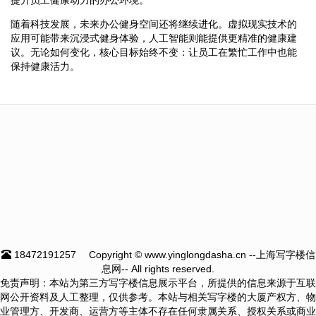
随着科技发展，未来办公健身空间还将继续进化。虚拟现实技术的
应用可能带来沉浸式健身体验，人工智能则能提供更精准的健康建
议。无论如何变化，核心目标始终不变：让员工在繁忙工作中也能
保持健康活力。
18472191257
Copyright © www.yinglongdasha.cn --上海写字楼信
息网-- All rights reserved.
免责声明：本站为第三方写字楼信息展示平台，所提供的信息来源于互联
网公开资料及人工整理，仅供参考。本站与相关写字楼的大厦产权方、物
业管理方、开发商、运营方等主体不存在任何隶属关系、授权关系或商业