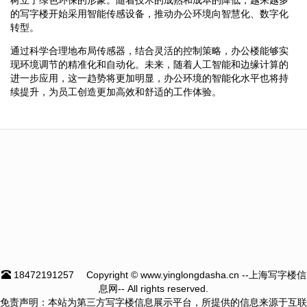
的写字楼开始采用智能传感设备，推动办公环境向智慧化、数字化
转型。
通过科学合理地布局传感器，结合灵活的控制策略，办公楼能够实
现环境调节的精准化和自动化。未来，随着人工智能和边缘计算的
进一步应用，这一趋势将更加明显，办公环境的智能化水平也将持
续提升，为员工创造更加高效和舒适的工作体验。
18472191257
Copyright © www.yinglongdasha.cn --上海写字楼信
息网-- All rights reserved.
免责声明：本站为第三方写字楼信息展示平台，所提供的信息来源于互联