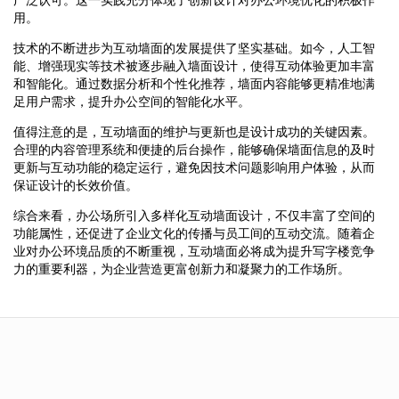
用。
技术的不断进步为互动墙面的发展提供了坚实基础。如今，人工智
能、增强现实等技术被逐步融入墙面设计，使得互动体验更加丰富
和智能化。通过数据分析和个性化推荐，墙面内容能够更精准地满
足用户需求，提升办公空间的智能化水平。
值得注意的是，互动墙面的维护与更新也是设计成功的关键因素。
合理的内容管理系统和便捷的后台操作，能够确保墙面信息的及时
更新与互动功能的稳定运行，避免因技术问题影响用户体验，从而
保证设计的长效价值。
综合来看，办公场所引入多样化互动墙面设计，不仅丰富了空间的
功能属性，还促进了企业文化的传播与员工间的互动交流。随着企
业对办公环境品质的不断重视，互动墙面必将成为提升写字楼竞争
力的重要利器，为企业营造更富创新力和凝聚力的工作场所。