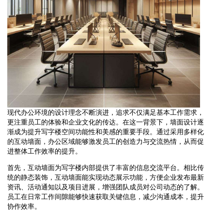
现代办公环境的设计理念不断演进，追求不仅满足基本工作需求，
更注重员工的体验和企业文化的传达。在这一背景下，墙面设计逐
渐成为提升写字楼空间功能性和美感的重要手段。通过采用多样化
的互动墙面，办公区域能够激发员工的创造力与交流热情，从而促
进整体工作效率的提升。
首先，互动墙面为写字楼内部提供了丰富的信息交流平台。相比传
统的静态装饰，互动墙面能实现动态展示功能，方便企业发布最新
资讯、活动通知以及项目进展，增强团队成员对公司动态的了解。
员工在日常工作间隙能够快速获取关键信息，减少沟通成本，提升
协作效率。